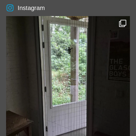
Instagram