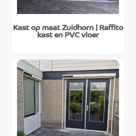
Kast op maat Zuidhorn | Raffito
kast en PVC vloer