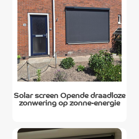
Solar screen Opende draadloze
zonwering op zonne-energie