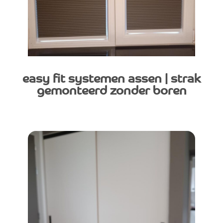
easy fit systemen assen | strak
gemonteerd zonder boren