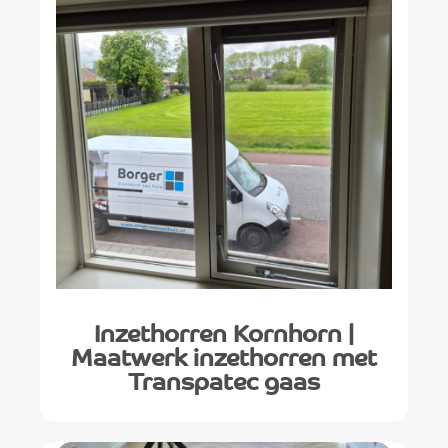
Inzethorren Kornhorn |
Maatwerk inzethorren met
Transpatec gaas