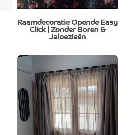
Raamdecoratie Opende Easy
Click | Zonder Boren &
Jaloezieën