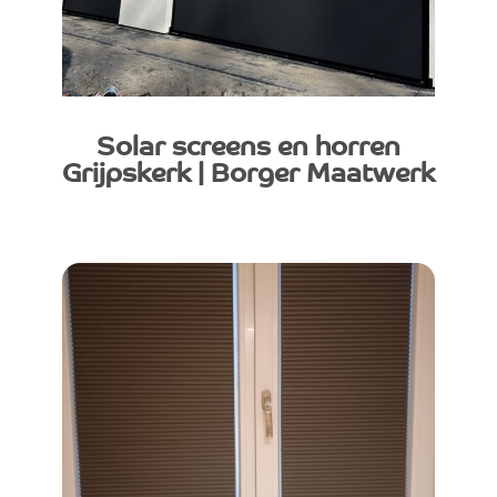
Solar screens en horren
Grijpskerk | Borger Maatwerk