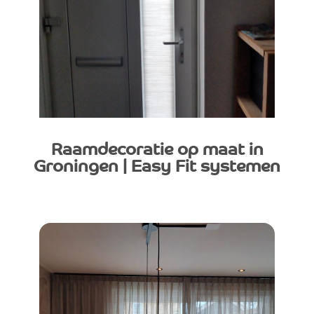
Raamdecoratie op maat in
Groningen | Easy Fit systemen