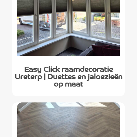
Easy Click raamdecoratie
Ureterp | Duettes en jaloezieën
op maat