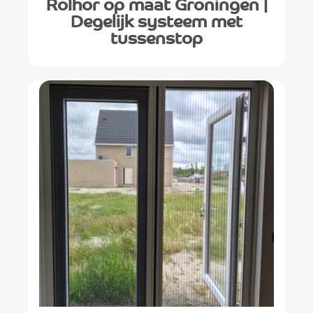
Rolhor op maat Groningen |
Degelijk systeem met
tussenstop