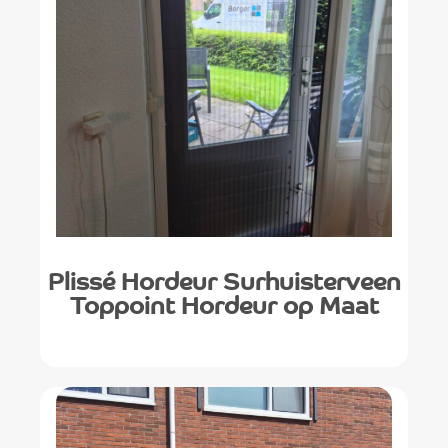
Plissé Hordeur Surhuisterveen
Toppoint Hordeur op Maat