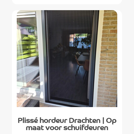
Plissé hordeur Drachten | Op
maat voor schuifdeuren