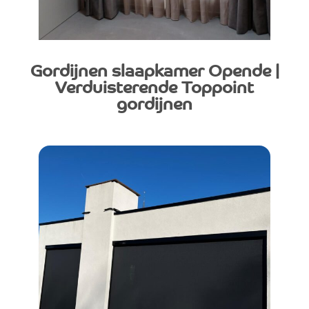
Gordijnen slaapkamer Opende |
Verduisterende Toppoint
gordijnen