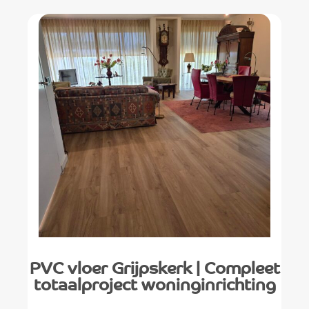
PVC vloer Grijpskerk | Compleet
totaalproject woninginrichting