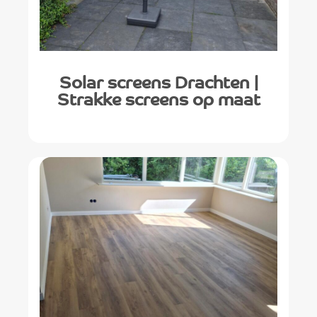
Solar screens Drachten |
Strakke screens op maat