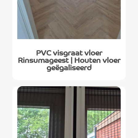
PVC visgraat vloer
Rinsumageest | Houten vloer
geëgaliseerd