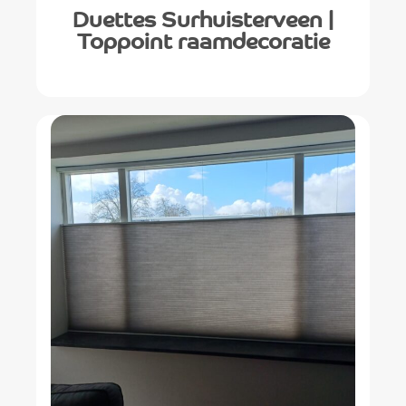
Duettes Surhuisterveen |
Toppoint raamdecoratie