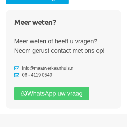
Meer weten?
Meer weten of heeft u vragen?
Neem gerust contact met ons op!
info@maatwerkaanhuis.nl
06 - 4119 0549
WhatsApp uw vraag