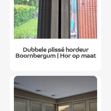
Dubbele plissé hordeur
Boornbergum | Hor op maat