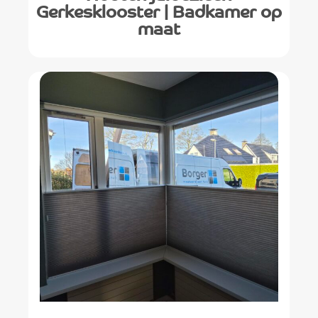
Gerkesklooster | Badkamer op
maat