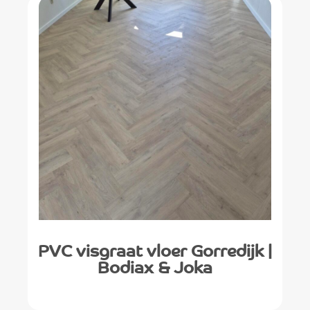
PVC visgraat vloer Gorredijk |
Bodiax & Joka