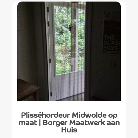
Plisséhordeur Midwolde op
maat | Borger Maatwerk aan
Huis