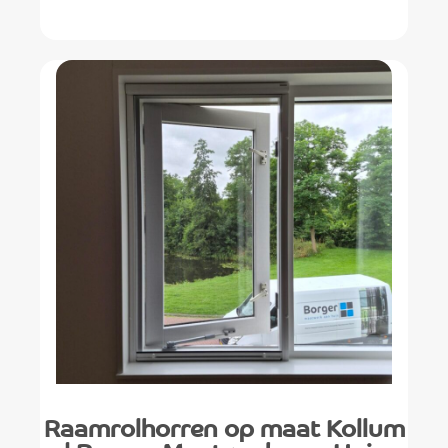
Raamrolhorren op maat Kollum