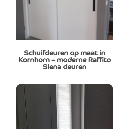
Schuifdeuren op maat in
Kornhorn – moderne Raffito
Siena deuren