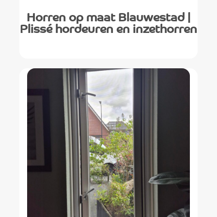
Horren op maat Blauwestad |
Plissé hordeuren en inzethorren