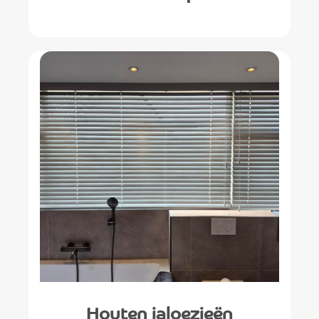
Houten jaloezieën