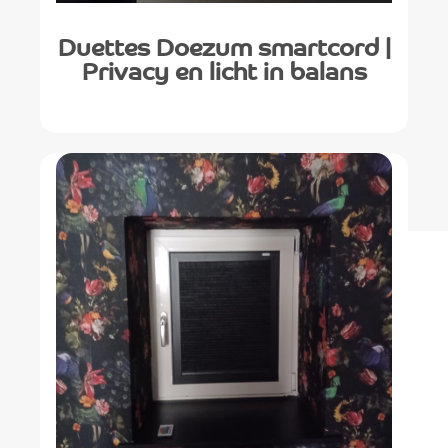
Duettes Doezum smartcord |
Privacy en licht in balans