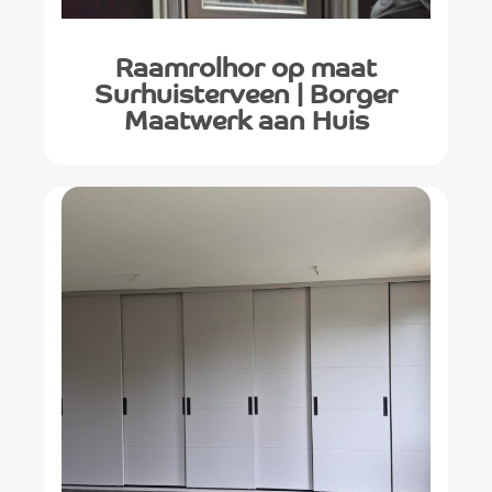
Raamrolhor op maat
Surhuisterveen | Borger
Maatwerk aan Huis