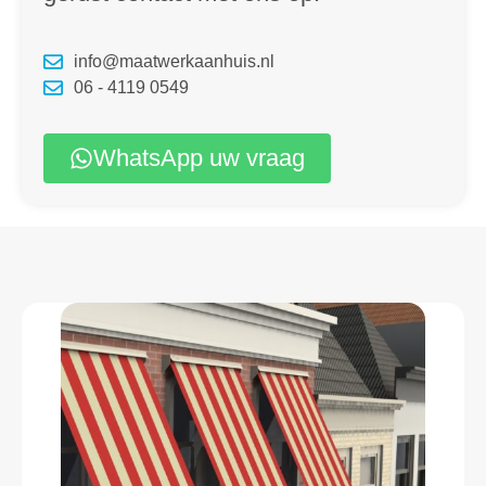
info@maatwerkaanhuis.nl
06 - 4119 0549
WhatsApp uw vraag