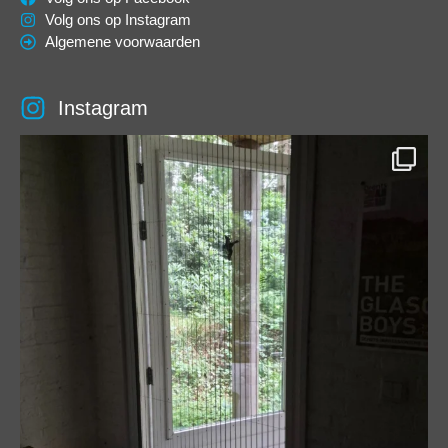
Volg ons op Instagram
Algemene voorwaarden
Instagram