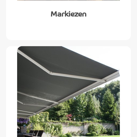
Markiezen