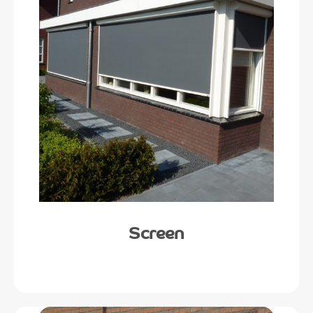
Screen