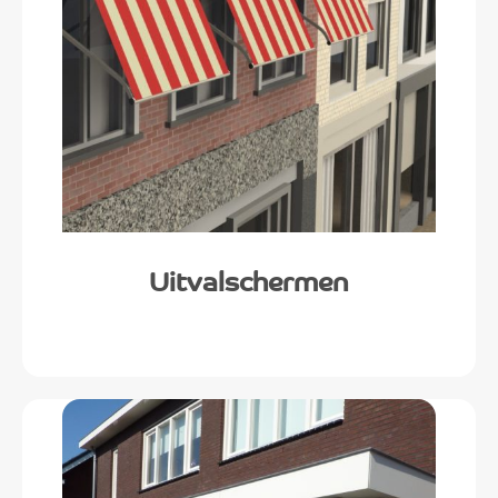
Uitvalschermen