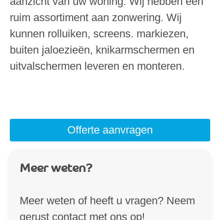
aanzicht van uw woning. Wij hebben een
ruim assortiment aan zonwering. Wij
kunnen rolluiken, screens. markiezen,
buiten jaloezieën, knikarmschermen en
uitvalschermen leveren en monteren.
Offerte aanvragen
Meer weten?
Meer weten of heeft u vragen? Neem
gerust contact met ons op!