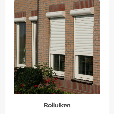
Rolluiken