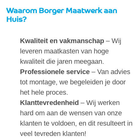
Waarom Borger Maatwerk aan
Huis?
Kwaliteit en vakmanschap
– Wij
leveren maatkasten van hoge
kwaliteit die jaren meegaan.
Professionele service
– Van advies
tot montage, we begeleiden je door
het hele proces.
Klanttevredenheid
– Wij werken
hard om aan de wensen van onze
klanten te voldoen, en dit resulteert in
veel tevreden klanten!