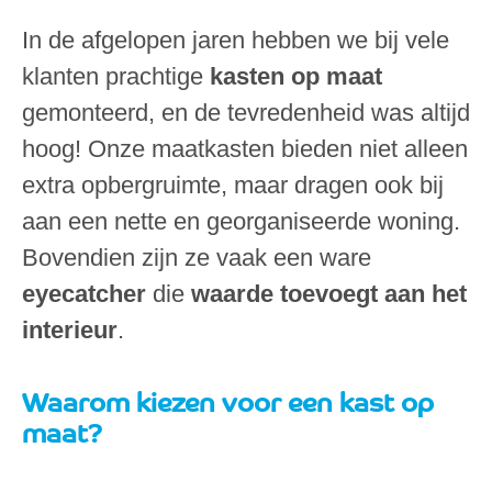
In de afgelopen jaren hebben we bij vele
klanten prachtige
kasten op maat
gemonteerd, en de tevredenheid was altijd
hoog! Onze maatkasten bieden niet alleen
extra opbergruimte, maar dragen ook bij
aan een nette en georganiseerde woning.
Bovendien zijn ze vaak een ware
eyecatcher
die
waarde toevoegt aan het
interieur
.
Waarom kiezen voor een kast op
maat?