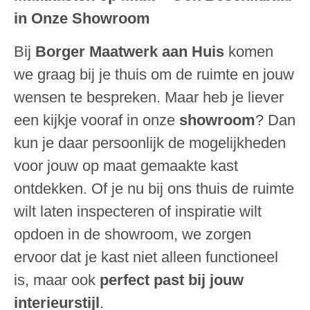
in Onze Showroom
Bij
Borger Maatwerk aan Huis
komen
we graag bij je thuis om de ruimte en jouw
wensen te bespreken. Maar heb je liever
een kijkje vooraf in onze
showroom
? Dan
kun je daar persoonlijk de mogelijkheden
voor jouw op maat gemaakte kast
ontdekken. Of je nu bij ons thuis de ruimte
wilt laten inspecteren of inspiratie wilt
opdoen in de showroom, we zorgen
ervoor dat je kast niet alleen functioneel
is, maar ook
perfect past bij jouw
interieurstijl
.