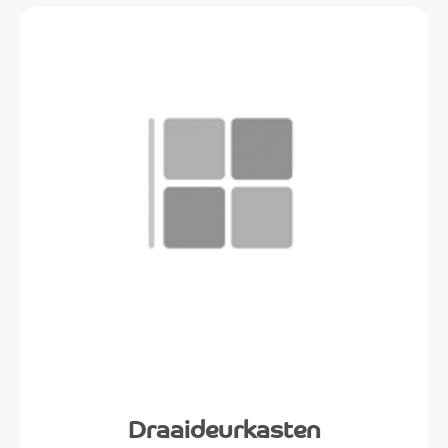
Draaideurkasten