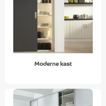
Moderne kast