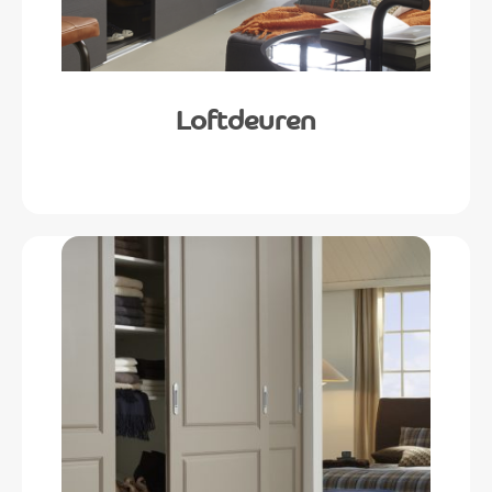
Loftdeuren