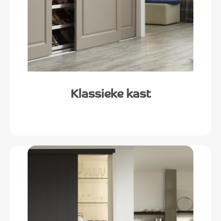
Klassieke kast