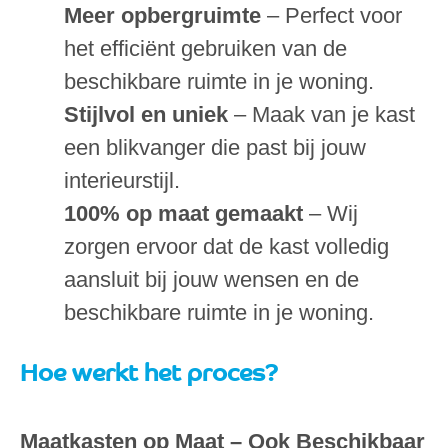
Meer opbergruimte
– Perfect voor
het efficiënt gebruiken van de
beschikbare ruimte in je woning.
Stijlvol en uniek
– Maak van je kast
een blikvanger die past bij jouw
interieurstijl.
100% op maat gemaakt
– Wij
zorgen ervoor dat de kast volledig
aansluit bij jouw wensen en de
beschikbare ruimte in je woning.
Hoe werkt het proces?
Maatkasten op Maat – Ook Beschikbaar