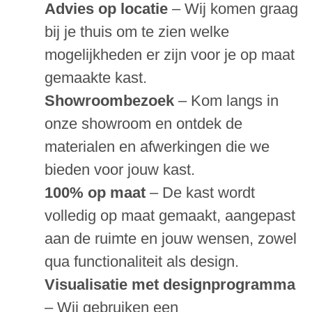
Advies op locatie
– Wij komen graag
bij je thuis om te zien welke
mogelijkheden er zijn voor je op maat
gemaakte kast.
Showroombezoek
– Kom langs in
onze showroom en ontdek de
materialen en afwerkingen die we
bieden voor jouw kast.
100% op maat
– De kast wordt
volledig op maat gemaakt, aangepast
aan de ruimte en jouw wensen, zowel
qua functionaliteit als design.
Visualisatie met designprogramma
– Wij gebruiken een