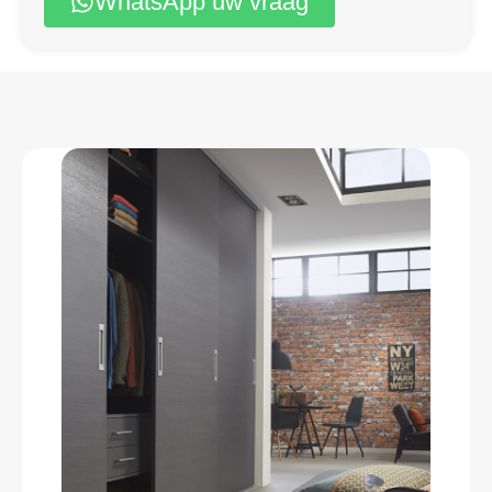
WhatsApp uw vraag