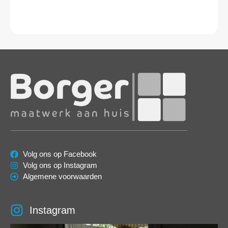
Volg ons op Facebook
Volg ons op Instagram
Algemene voorwaarden
Instagram