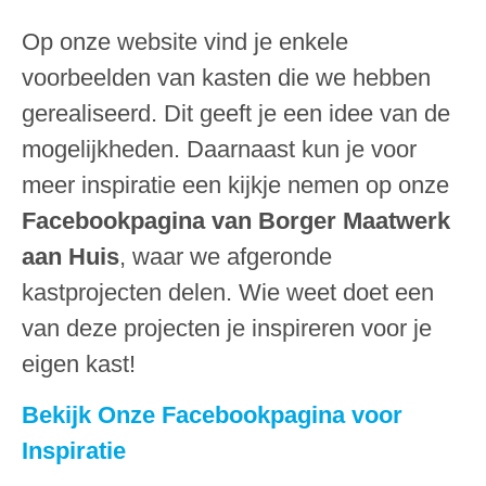
Op onze website vind je enkele
voorbeelden van kasten die we hebben
gerealiseerd. Dit geeft je een idee van de
mogelijkheden. Daarnaast kun je voor
meer inspiratie een kijkje nemen op onze
Facebookpagina van Borger Maatwerk
aan Huis
, waar we afgeronde
kastprojecten delen. Wie weet doet een
van deze projecten je inspireren voor je
eigen kast!
Bekijk Onze Facebookpagina voor
Inspiratie