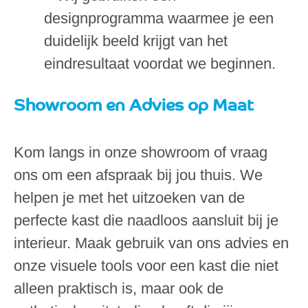
designprogramma waarmee je een
duidelijk beeld krijgt van het
eindresultaat voordat we beginnen.
Showroom en Advies op Maat
Kom langs in onze showroom of vraag
ons om een afspraak bij jou thuis. We
helpen je met het uitzoeken van de
perfecte kast die naadloos aansluit bij je
interieur. Maak gebruik van ons advies en
onze visuele tools voor een kast die niet
alleen praktisch is, maar ook de