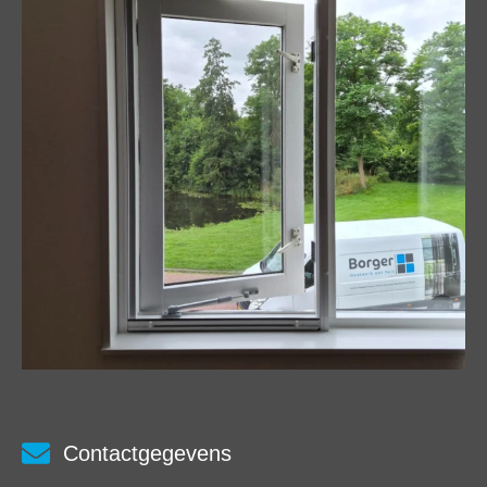
Contactgegevens