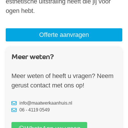
esthetische uitstraling heeft die jij voor
ogen hebt.
Offerte aanvragen
Meer weten?
Meer weten of heeft u vragen? Neem
gerust contact met ons op!
info@maatwerkaanhuis.nl
06 - 4119 0549