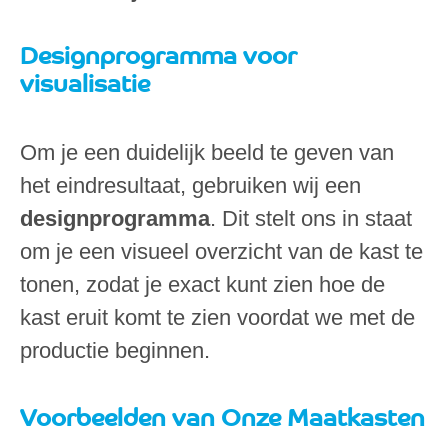
Designprogramma voor
visualisatie
Om je een duidelijk beeld te geven van
het eindresultaat, gebruiken wij een
designprogramma
. Dit stelt ons in staat
om je een visueel overzicht van de kast te
tonen, zodat je exact kunt zien hoe de
kast eruit komt te zien voordat we met de
productie beginnen.
Voorbeelden van Onze Maatkasten