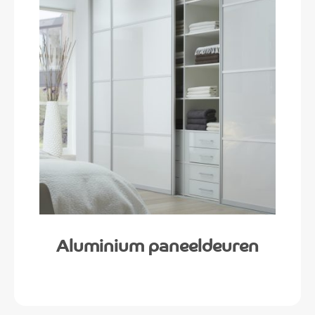
Aluminium paneeldeuren