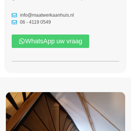
info@maatwerkaanhuis.nl
06 - 4119 0549
WhatsApp uw vraag