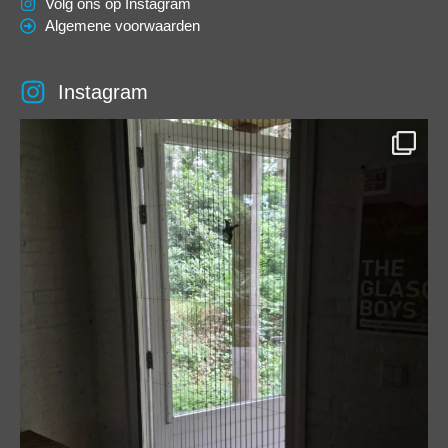
Volg ons op Instagram
Algemene voorwaarden
Instagram