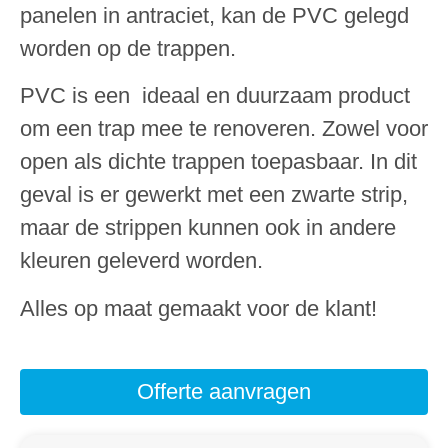
panelen in antraciet, kan de PVC gelegd
worden op de trappen.
PVC is een ideaal en duurzaam product
om een trap mee te renoveren. Zowel voor
open als dichte trappen toepasbaar. In dit
geval is er gewerkt met een zwarte strip,
maar de strippen kunnen ook in andere
kleuren geleverd worden.
Alles op maat gemaakt voor de klant!
Offerte aanvragen