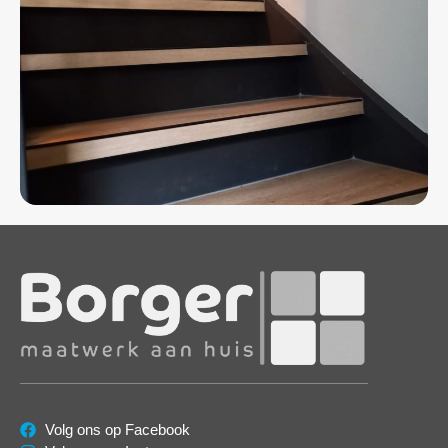
Volg ons op Facebook