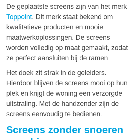
De geplaatste screens zijn van het merk
Toppoint
. Dit merk staat bekend om
kwalitatieve producten en mooie
maatwerkoplossingen. De screens
worden volledig op maat gemaakt, zodat
ze perfect aansluiten bij de ramen.
Het doek zit strak in de geleiders.
Hierdoor blijven de screens mooi op hun
plek en krijgt de woning een verzorgde
uitstraling. Met de handzender zijn de
screens eenvoudig te bedienen.
Screens zonder snoeren