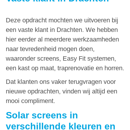
Deze opdracht mochten we uitvoeren bij
een vaste klant in Drachten. We hebben
hier eerder al meerdere werkzaamheden
naar tevredenheid mogen doen,
waaronder screens, Easy Fit systemen,
een kast op maat, traprenovatie en horren.
Dat klanten ons vaker terugvragen voor
nieuwe opdrachten, vinden wij altijd een
mooi compliment.
Solar screens in
verschillende kleuren en