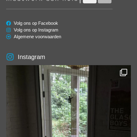
Volg ons op Facebook
Volg ons op Instagram
Algemene voorwaarden
Instagram