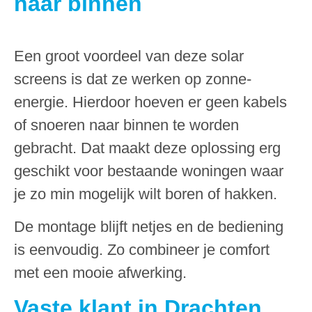
naar binnen
Een groot voordeel van deze solar
screens is dat ze werken op zonne-
energie. Hierdoor hoeven er geen kabels
of snoeren naar binnen te worden
gebracht. Dat maakt deze oplossing erg
geschikt voor bestaande woningen waar
je zo min mogelijk wilt boren of hakken.
De montage blijft netjes en de bediening
is eenvoudig. Zo combineer je comfort
met een mooie afwerking.
Vaste klant in Drachten