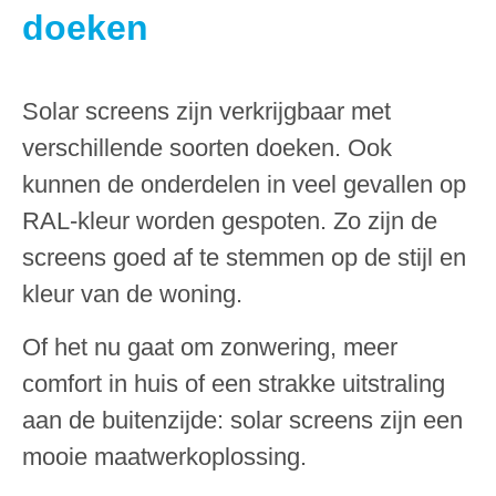
doeken
Solar screens zijn verkrijgbaar met
verschillende soorten doeken. Ook
kunnen de onderdelen in veel gevallen op
RAL-kleur worden gespoten. Zo zijn de
screens goed af te stemmen op de stijl en
kleur van de woning.
Of het nu gaat om zonwering, meer
comfort in huis of een strakke uitstraling
aan de buitenzijde: solar screens zijn een
mooie maatwerkoplossing.