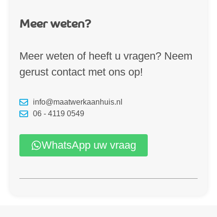
Meer weten?
Meer weten of heeft u vragen? Neem
gerust contact met ons op!
info@maatwerkaanhuis.nl
06 - 4119 0549
WhatsApp uw vraag