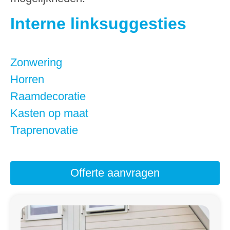
Interne linksuggesties
Zonwering
Horren
Raamdecoratie
Kasten op maat
Traprenovatie
Offerte aanvragen