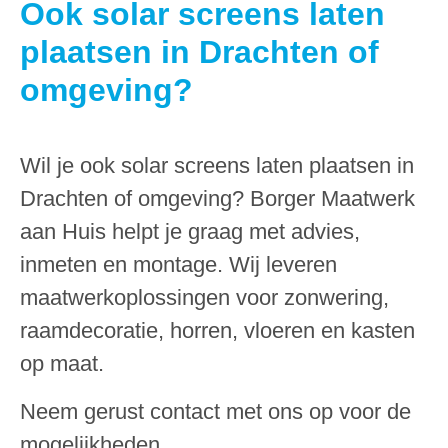
Ook solar screens laten
plaatsen in Drachten of
omgeving?
Wil je ook solar screens laten plaatsen in
Drachten of omgeving? Borger Maatwerk
aan Huis helpt je graag met advies,
inmeten en montage. Wij leveren
maatwerkoplossingen voor zonwering,
raamdecoratie, horren, vloeren en kasten
op maat.
Neem gerust contact met ons op voor de
mogelijkheden.