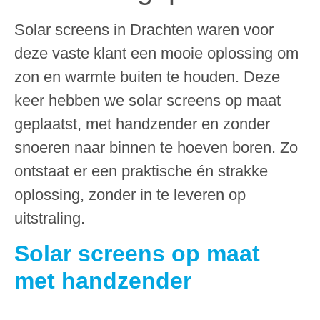
Solar screens in Drachten waren voor
deze vaste klant een mooie oplossing om
zon en warmte buiten te houden. Deze
keer hebben we solar screens op maat
geplaatst, met handzender en zonder
snoeren naar binnen te hoeven boren. Zo
ontstaat er een praktische én strakke
oplossing, zonder in te leveren op
uitstraling.
Solar screens op maat
met handzender