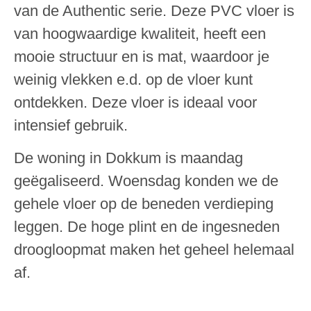
van de Authentic serie. Deze PVC vloer is
van hoogwaardige kwaliteit, heeft een
mooie structuur en is mat, waardoor je
weinig vlekken e.d. op de vloer kunt
ontdekken. Deze vloer is ideaal voor
intensief gebruik.
De woning in Dokkum is maandag
geëgaliseerd. Woensdag konden we de
gehele vloer op de beneden verdieping
leggen. De hoge plint en de ingesneden
droogloopmat maken het geheel helemaal
af.