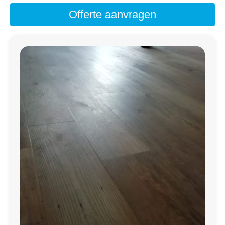
Offerte aanvragen