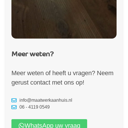
Meer weten?
Meer weten of heeft u vragen? Neem
gerust contact met ons op!
info@maatwerkaanhuis.nl
06 - 4119 0549
WhatsApp uw vraag