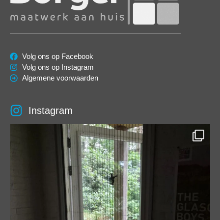
Volg ons op Facebook
Volg ons op Instagram
Algemene voorwaarden
Instagram