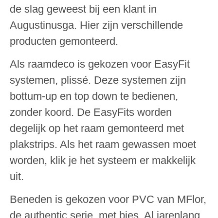
de slag geweest bij een klant in
Augustinusga. Hier zijn verschillende
producten gemonteerd.
Als raamdeco is gekozen voor EasyFit
systemen, plissé. Deze systemen zijn
bottum-up en top down te bedienen,
zonder koord. De EasyFits worden
degelijk op het raam gemonteerd met
plakstrips. Als het raam gewassen moet
worden, klik je het systeem er makkelijk
uit.
Beneden is gekozen voor PVC van MFlor,
de authentic serie, met bies. Al jarenlang