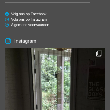
Volg ons op Facebook
Volg ons op Instagram
Algemene voorwaarden
Instagram