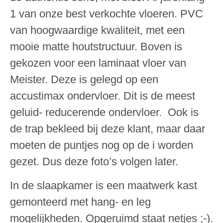
1 van onze best verkochte vloeren. PVC
van hoogwaardige kwaliteit, met een
mooie matte houtstructuur. Boven is
gekozen voor een laminaat vloer van
Meister. Deze is gelegd op een
accustimax ondervloer. Dit is de meest
geluid- reducerende ondervloer. Ook is
de trap bekleed bij deze klant, maar daar
moeten de puntjes nog op de i worden
gezet. Dus deze foto’s volgen later.
In de slaapkamer is een maatwerk kast
gemonteerd met hang- en leg
mogelijkheden. Opgeruimd staat netjes ;-).