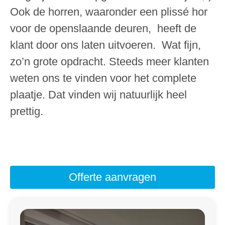
Ook de horren, waaronder een plissé hor
voor de openslaande deuren, heeft de
klant door ons laten uitvoeren. Wat fijn,
zo’n grote opdracht. Steeds meer klanten
weten ons te vinden voor het complete
plaatje. Dat vinden wij natuurlijk heel
prettig.
Offerte aanvragen