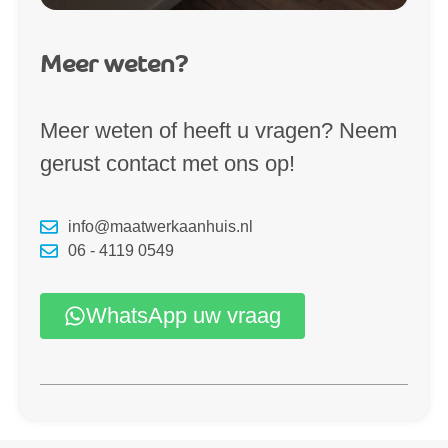
Meer weten?
Meer weten of heeft u vragen? Neem
gerust contact met ons op!
info@maatwerkaanhuis.nl
06 - 4119 0549
WhatsApp uw vraag