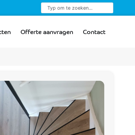
cten
Offerte aanvragen
Contact