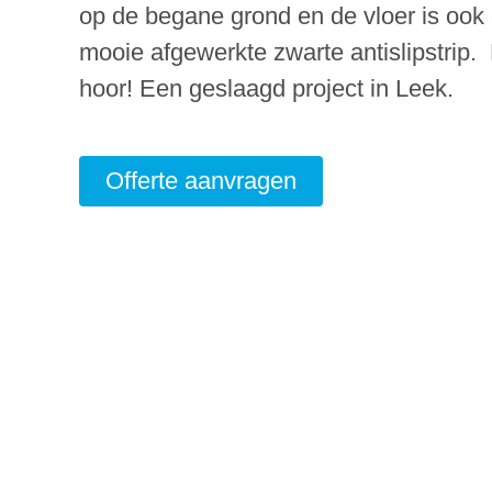
op de begane grond en de vloer is ook
mooie afgewerkte zwarte antislipstrip. 
hoor! Een geslaagd project in Leek.
Offerte aanvragen