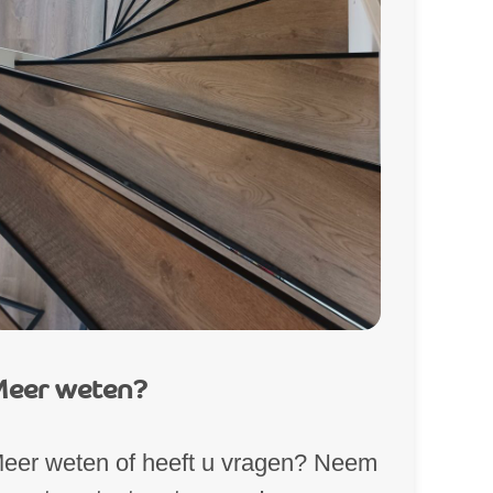
eer weten?
eer weten of heeft u vragen? Neem