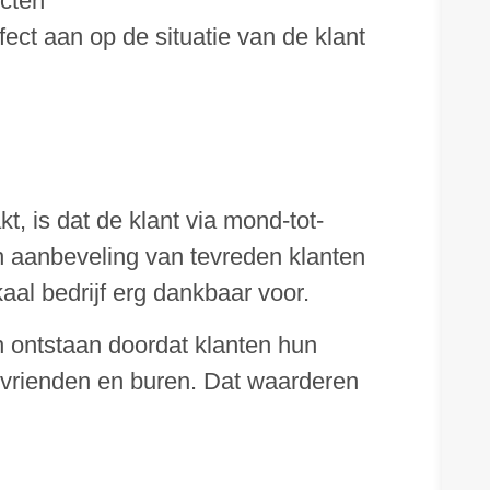
ecten
ect aan op de situatie van de klant
, is dat de klant via mond-tot-
 aanbeveling van tevreden klanten
kaal bedrijf erg dankbaar voor.
 ontstaan doordat klanten hun
, vrienden en buren. Dat waarderen