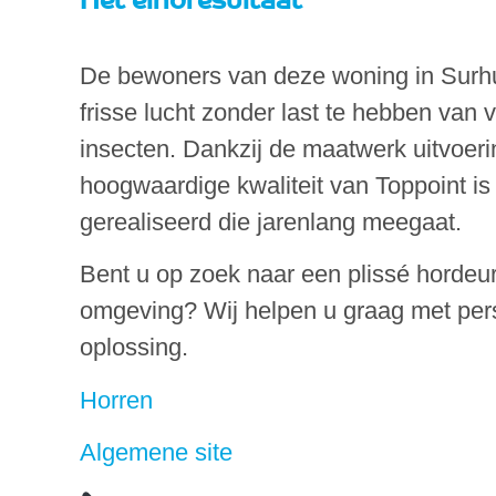
De bewoners van deze woning in Surhu
frisse lucht zonder last te hebben van
insecten. Dankzij de maatwerk uitvoeri
hoogwaardige kwaliteit van Toppoint i
gerealiseerd die jarenlang meegaat.
Bent u op zoek naar een plissé hordeur
omgeving? Wij helpen u graag met per
oplossing.
Horren
Algemene site