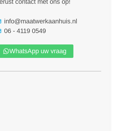
erust contact met ons op!
info@maatwerkaanhuis.nl
06 - 4119 0549
WhatsApp uw vraag