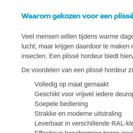
Waarom gekozen voor een pliss
Veel mensen willen tijdens warme dage
lucht, maar krijgen daardoor te maken
insecten. Een plissé hordeur biedt hier
De voordelen van een plissé hordeur zi
Volledig op maat gemaakt
Geschikt voor vrijwel iedere deur
Soepele bediening
Strakke en moderne uitstraling
Leverbaar in verschillende RAL-kl