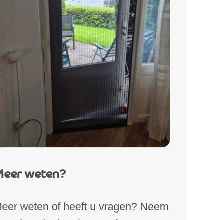
eer weten?
eer weten of heeft u vragen? Neem