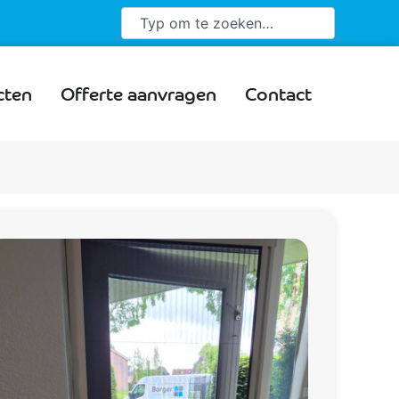
cten
Offerte aanvragen
Contact