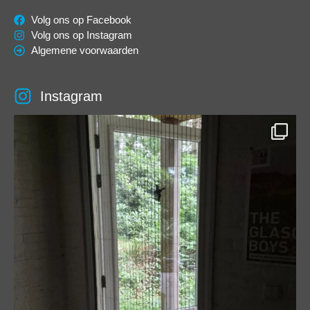
Volg ons op Facebook
Volg ons op Instagram
Algemene voorwaarden
Instagram