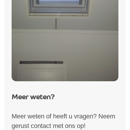
Meer weten?
Meer weten of heeft u vragen? Neem
gerust contact met ons op!