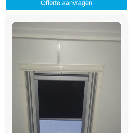
Offerte aanvragen