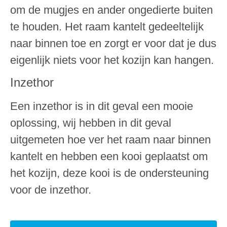
om de mugjes en ander ongedierte buiten
te houden. Het raam kantelt gedeeltelijk
naar binnen toe en zorgt er voor dat je dus
eigenlijk niets voor het kozijn kan hangen.
Inzethor
Een inzethor is in dit geval een mooie
oplossing, wij hebben in dit geval
uitgemeten hoe ver het raam naar binnen
kantelt en hebben een kooi geplaatst om
het kozijn, deze kooi is de ondersteuning
voor de inzethor.