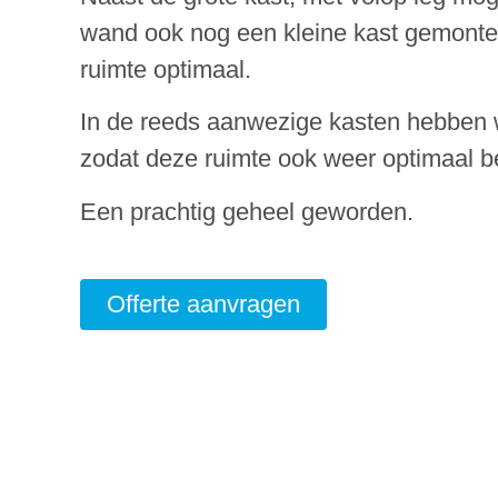
wand ook nog een kleine kast gemonte
ruimte optimaal.
In de reeds aanwezige kasten hebben 
zodat deze ruimte ook weer optimaal b
Een prachtig geheel geworden.
Offerte aanvragen