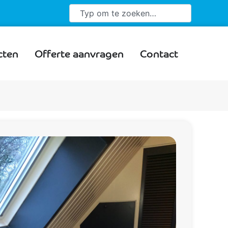
cten
Offerte aanvragen
Contact