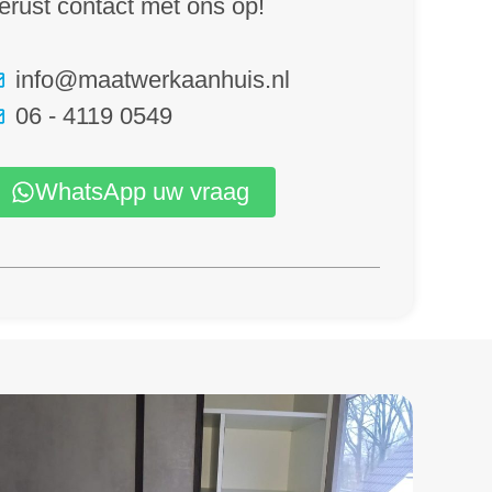
erust contact met ons op!
info@maatwerkaanhuis.nl
06 - 4119 0549
WhatsApp uw vraag