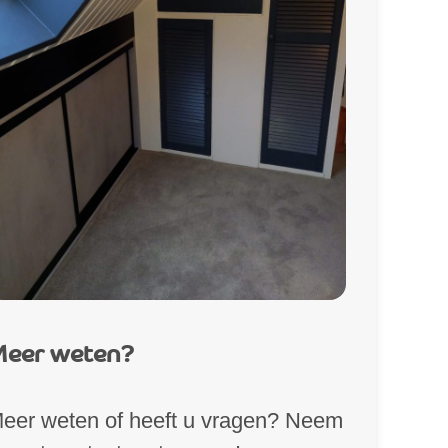
eer weten?
eer weten of heeft u vragen? Neem