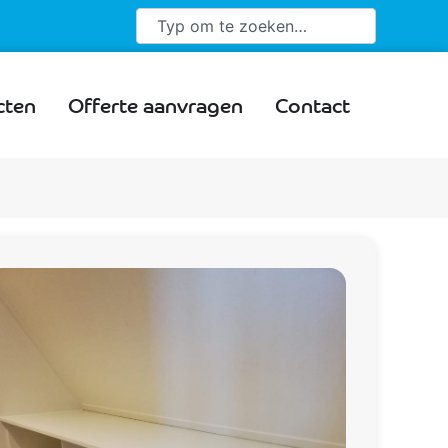
cten
Offerte aanvragen
Contact