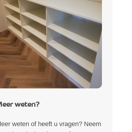
eer weten?
eer weten of heeft u vragen? Neem