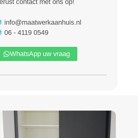
erust contact met ons op!
info@maatwerkaanhuis.nl
06 - 4119 0549
WhatsApp uw vraag