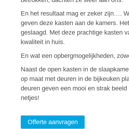
En het resultaat mag er zeker zijn…. W
geven deze kasten aan de kamers. Het “
geslaagd. Met deze prachtige kasten van
kwaliteit in huis.
En wat een opbergmogelijkheden, zowe
Naast de open kasten in de slaapkame
op maat met deuren in de bijkeuken pl
deuren geven een mooi en strak beeld 
netjes!
Offerte aanvragen