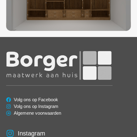
Volg ons op Facebook
Volg ons op Instagram
Algemene voorwaarden
Instagram