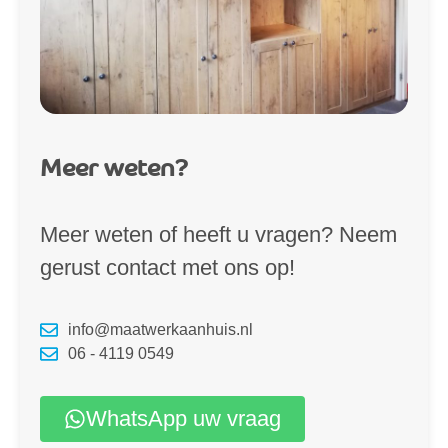
Meer weten?
Meer weten of heeft u vragen? Neem
gerust contact met ons op!
info@maatwerkaanhuis.nl
06 - 4119 0549
WhatsApp uw vraag