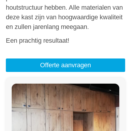
houtstructuur hebben. Alle materialen van
deze kast zijn van hoogwaardige kwaliteit
en zullen jarenlang meegaan.
Een prachtig resultaat!
Offerte aanvragen