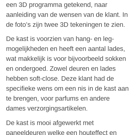
een 3D programma getekend, naar
aanleiding van de wensen van de klant. In
de foto’s zijn twee 3D tekeningen te zien.
De kast is voorzien van hang- en leg-
mogelijkheden en heeft een aantal lades,
wat makkelijk is voor bijvoorbeeld sokken
en ondergoed. Zowel deuren en lades
hebben soft-close. Deze klant had de
specifieke wens om een nis in de kast aan
te brengen, voor parfums en andere
dames verzorgingsartikelen.
De kast is mooi afgewerkt met
paneeldeuren welke een houteffect en