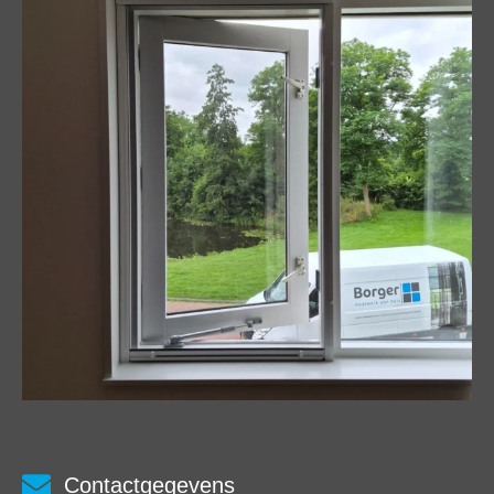
Contactgegevens