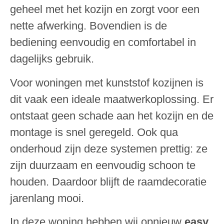
geheel met het kozijn en zorgt voor een
nette afwerking. Bovendien is de
bediening eenvoudig en comfortabel in
dagelijks gebruik.
Voor woningen met kunststof kozijnen is
dit vaak een ideale maatwerkoplossing. Er
ontstaat geen schade aan het kozijn en de
montage is snel geregeld. Ook qua
onderhoud zijn deze systemen prettig: ze
zijn duurzaam en eenvoudig schoon te
houden. Daardoor blijft de raamdecoratie
jarenlang mooi.
In deze woning hebben wij opnieuw
easy