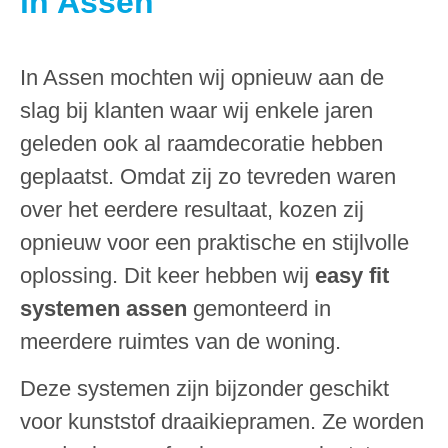
in Assen
In Assen mochten wij opnieuw aan de
slag bij klanten waar wij enkele jaren
geleden ook al raamdecoratie hebben
geplaatst. Omdat zij zo tevreden waren
over het eerdere resultaat, kozen zij
opnieuw voor een praktische en stijlvolle
oplossing. Dit keer hebben wij
easy fit
systemen assen
gemonteerd in
meerdere ruimtes van de woning.
Deze systemen zijn bijzonder geschikt
voor kunststof draaikiepramen. Ze worden