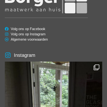
Volg ons op Facebook
Volg ons op Instagram
Algemene voorwaarden
Instagram