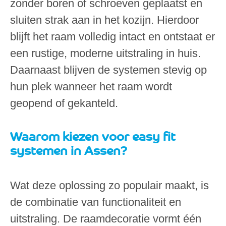
zonder boren of schroeven geplaatst en
sluiten strak aan in het kozijn. Hierdoor
blijft het raam volledig intact en ontstaat er
een rustige, moderne uitstraling in huis.
Daarnaast blijven de systemen stevig op
hun plek wanneer het raam wordt
geopend of gekanteld.
Waarom kiezen voor easy fit
systemen in Assen?
Wat deze oplossing zo populair maakt, is
de combinatie van functionaliteit en
uitstraling. De raamdecoratie vormt één