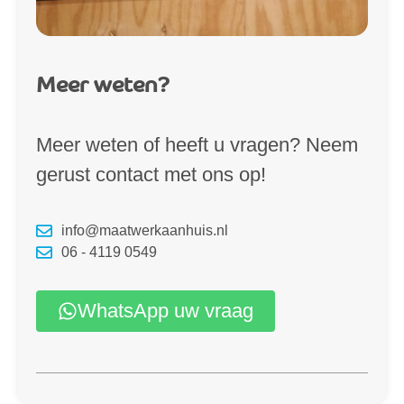
Meer weten?
Meer weten of heeft u vragen? Neem
gerust contact met ons op!
info@maatwerkaanhuis.nl
06 - 4119 0549
WhatsApp uw vraag