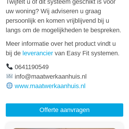
Twijfelt u of dit systeem geschikt is voor
uw woning? Wij adviseren u graag
persoonlijk en komen vrijblijvend bij u
langs om de mogelijkheden te bespreken.
Meer informatie over het product vindt u
bij de
leverancier
van Easy Fit systemen.
0641190549
info@maatwerkaanhuis.nl
www.maatwerkaanhuis.nl
Offerte aanvragen