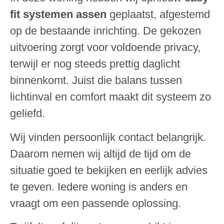
fit systemen assen
geplaatst, afgestemd
op de bestaande inrichting. De gekozen
uitvoering zorgt voor voldoende privacy,
terwijl er nog steeds prettig daglicht
binnenkomt. Juist die balans tussen
lichtinval en comfort maakt dit systeem zo
geliefd.
Wij vinden persoonlijk contact belangrijk.
Daarom nemen wij altijd de tijd om de
situatie goed te bekijken en eerlijk advies
te geven. Iedere woning is anders en
vraagt om een passende oplossing.