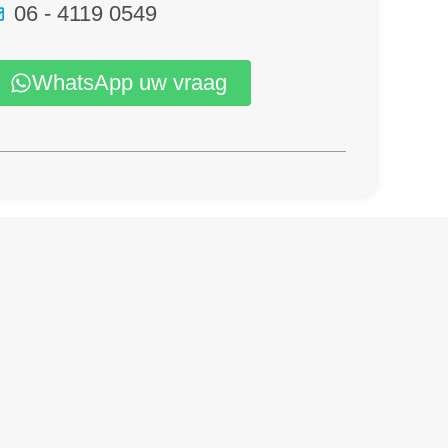
06 - 4119 0549
WhatsApp uw vraag