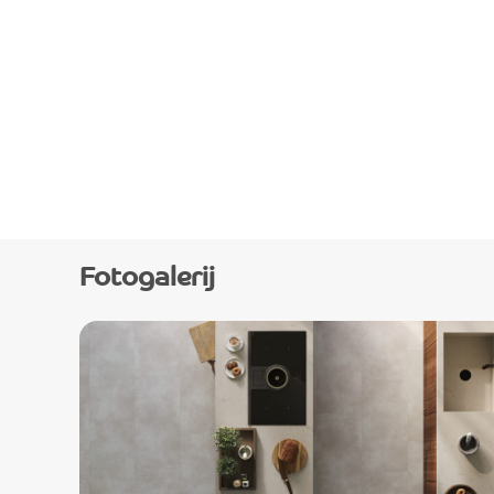
Fotogalerij