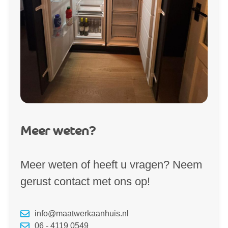
Meer weten?
Meer weten of heeft u vragen? Neem
gerust contact met ons op!
info@maatwerkaanhuis.nl
06 - 4119 0549