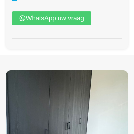
WhatsApp uw vraag