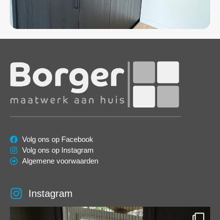
Volg ons op Facebook
Volg ons op Instagram
Algemene voorwaarden
Instagram