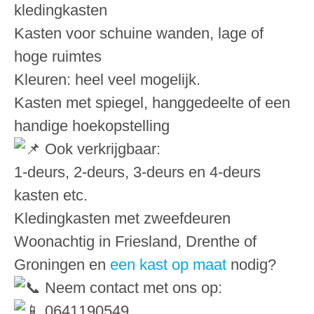
kledingkasten
Kasten voor schuine wanden, lage of
hoge ruimtes
Kleuren: heel veel mogelijk.
Kasten met spiegel, hanggedeelte of een
handige hoekopstelling
Ook verkrijgbaar:
1-deurs, 2-deurs, 3-deurs en 4-deurs
kasten etc.
Kledingkasten met zweefdeuren
Woonachtig in Friesland, Drenthe of
Groningen en
een kast op maat
nodig?
Neem contact met ons op:
0641190549