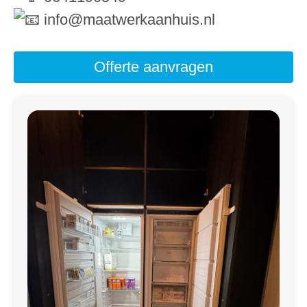
info@maatwerkaanhuis.nl
Offerte aanvragen